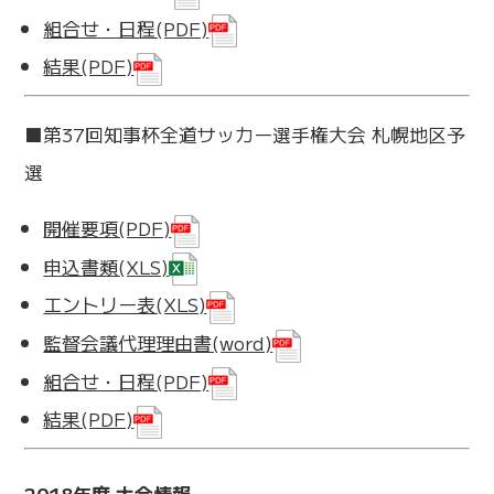
組合せ・日程(PDF)
結果(PDF)
■第37回知事杯全道サッカー選手権大会 札幌地区予
選
開催要項(PDF)
申込書類(XLS)
エントリー表(XLS)
監督会議代理理由書(word)
組合せ・日程(PDF)
結果(PDF)
2018年度 大会情報