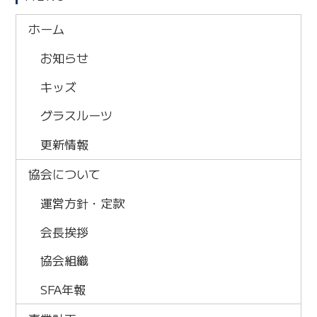
ホーム
お知らせ
キッズ
グラスルーツ
更新情報
協会について
運営方針・定款
会長挨拶
協会組織
SFA年報