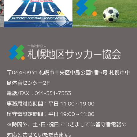
〒064-0931 札幌市中央区中島公園1番5号 札幌市中
島体育センター2F
電話/FAX：011-531-7553
事務局対応時間：平日 11:00～19:00
留守電設定時間：平日 19:00～11:00
※時間外、土･日･祝日につきましては留守番電話の
対応とさせていただきます。