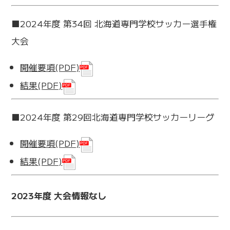
■2024年度 第34回 北海道専門学校サッカー選手権
大会
開催要項(PDF)
結果(PDF)
■2024年度 第29回北海道専門学校サッカーリーグ
開催要項(PDF)
結果(PDF)
2023年度 大会情報なし