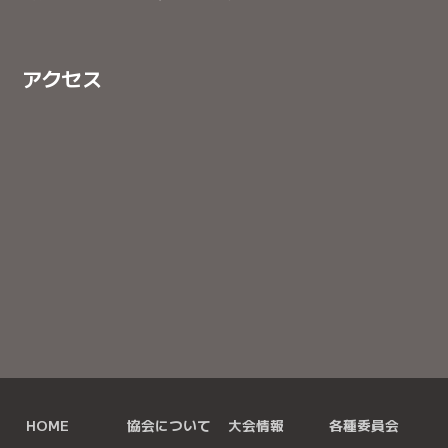
アクセス
大きな地図で見る
HOME
協会について
大会情報
各種委員会