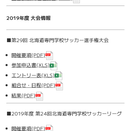
2019年度 大会情報
■第29回 北海道専門学校サッカー選手権大会
開催要項(PDF)
参加申込書(XLS)
エントリー表(XLS)
組合せ・日程(PDF)
結果(PDF)
■2019年度 第24回北海道専門学校サッカーリーグ
開催要項(PDF)