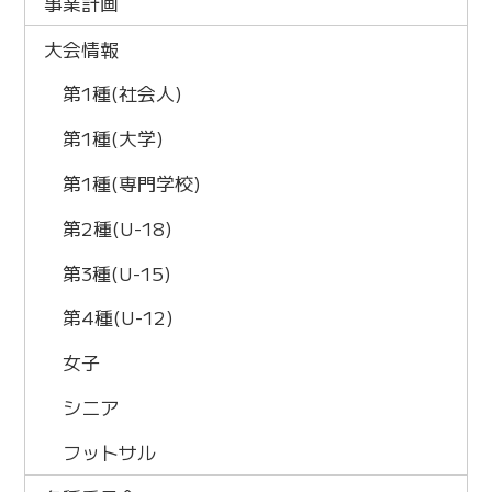
事業計画
大会情報
第1種(社会人)
第1種(大学)
第1種(専門学校)
第2種(U-18)
第3種(U-15)
第4種(U-12)
女子
シニア
フットサル