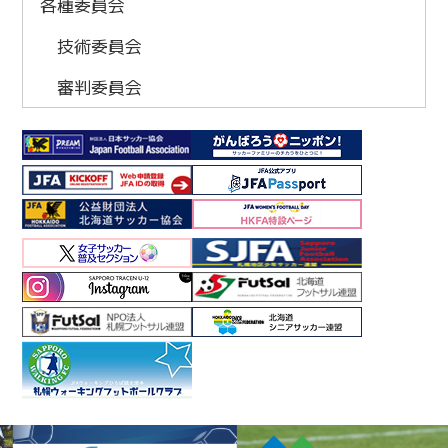
各種委員会
技術委員会
審判委員会