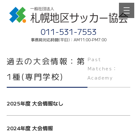
011-531-7553
事務局対応時間(平日)：AM11:00-PM7:00
過去の大会情報：第
Past
Matches：
1種(専門学校)
Academy
2025年度 大会情報なし
2024年度 大会情報