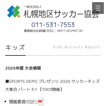
011-531-7553
事務局対応時間(平日)：AM11:00-PM7:00
キッズ
Kids Activity Report
2026年度 大会情報
■SPORTS DEPO プレゼンツ 2026 サッカーキッズ
大集合 パート３!! 【1003開催】
開催要項(PDF)