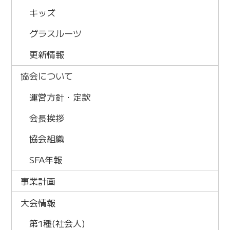
キッズ
グラスルーツ
更新情報
協会について
運営方針・定款
会長挨拶
協会組織
SFA年報
事業計画
大会情報
第1種(社会人)