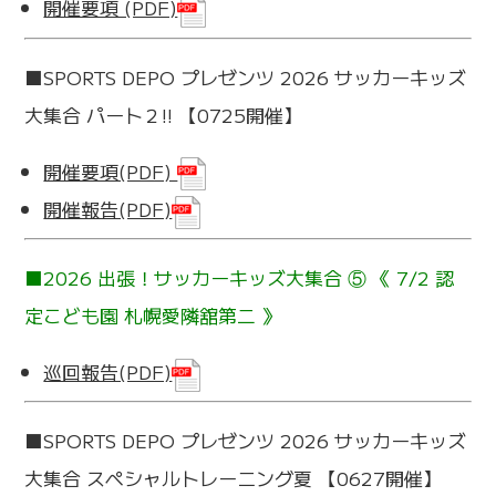
開催要項 (PDF)
■SPORTS DEPO プレゼンツ 2026 サッカーキッズ
大集合 パート２!! 【0725開催】
開催要項(PDF)
開催報告(PDF)
■2026 出張！サッカーキッズ大集合 ⑤ 《 7/2 認
定こども園 札幌愛隣舘第二 》
巡回報告(PDF)
■SPORTS DEPO プレゼンツ 2026 サッカーキッズ
大集合 スペシャルトレーニング夏 【0627開催】