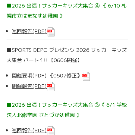
■2026 出張！サッカーキッズ大集合 ④ 《 6/10 札
幌市立はまなす幼稚園 》
巡回報告(PDF)
■SPORTS DEPO プレゼンツ 2026 サッカーキッズ
大集合 パート１!! 【0606開催】
開催要項(PDF) 《0507修正》
開催報告(PDF)
■2026 出張！サッカーキッズ大集合 ③《 6/1 学校
法人北修学園 さとづか幼稚園 》
巡回報告(PDF)