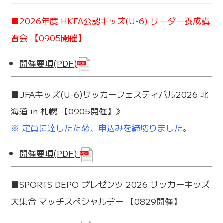
■2026年度 HKFA公認キッズ(U-6) リーダー養成講
習会 【0905開催】
開催要項(PDF)
■JFAキッズ(U-6)サッカーフェスティバル2026 北
海道 in 札幌 【0905開催】》
※ 定員に達したため、申込みを締切りました。
開催要項(PDF)
■SPORTS DEPO プレゼンツ 2026 サッカーキッズ
大集合 マッチスペシャルデー 【0829開催】