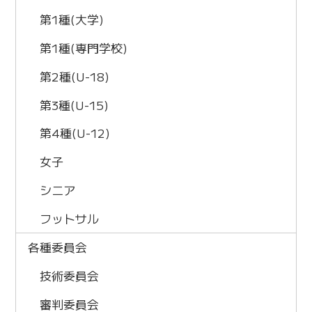
第1種(大学)
第1種(専門学校)
第2種(U-18)
第3種(U-15)
第4種(U-12)
女子
シニア
フットサル
各種委員会
技術委員会
審判委員会