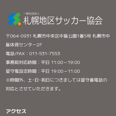
〒064-0931 札幌市中央区中島公園1番5号 札幌市中
島体育センター2F
電話/FAX：011-531-7553
事務局対応時間：平日 11:00～19:00
留守電設定時間：平日 19:00～11:00
※時間外、土･日･祝日につきましては留守番電話の
対応とさせていただきます。
アクセス