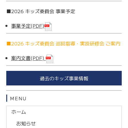
■2026 キッズ委員会 事業予定
事業予定(PDF)
■2026 キッズ委員会 巡回指導・実技研修会 ご案内
案内文書(PDF)
過去のキッズ事業情報
MENU
ホーム
お知らせ