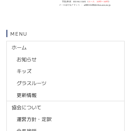
MENU
ホーム
お知らせ
キッズ
グラスルーツ
更新情報
協会について
運営方針・定款
会長挨拶