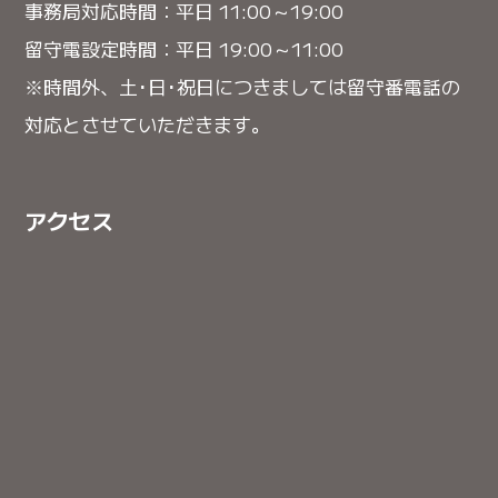
事務局対応時間：平日 11:00～19:00
留守電設定時間：平日 19:00～11:00
※時間外、土･日･祝日につきましては留守番電話の
対応とさせていただきます。
アクセス