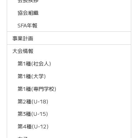
協会組織
SFA年報
事業計画
大会情報
第1種(社会人)
第1種(大学)
第1種(専門学校)
第2種(U-18)
第3種(U-15)
第4種(U-12)