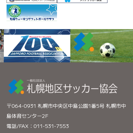
〒064-0931 札幌市中央区中島公園1番5号 札幌市中
島体育センター2F
電話/FAX：011-531-7553