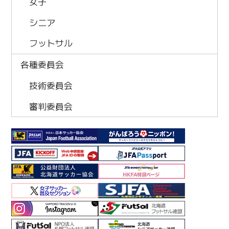
女子
シニア
フットサル
各種委員会
技術委員会
審判委員会