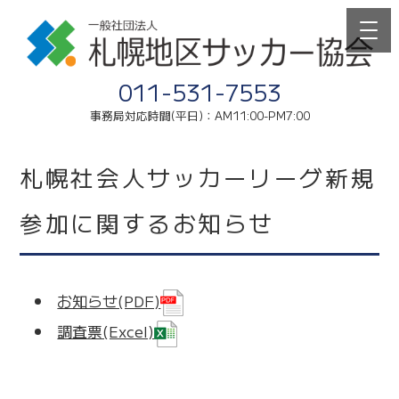
011-531-7553
事務局対応時間(平日)：AM11:00-PM7:00
札幌社会人サッカーリーグ新規
参加に関するお知らせ
お知らせ(PDF)
調査票(Excel)