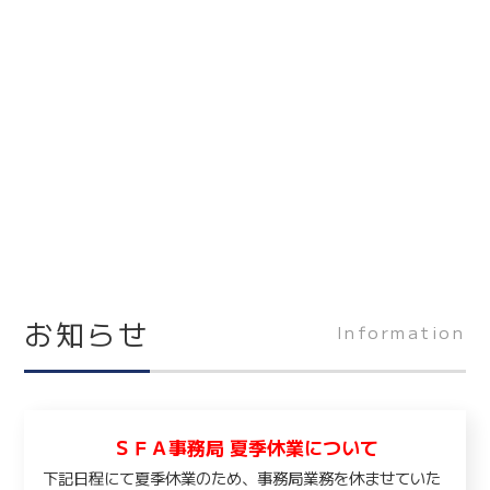
お知らせ
Information
ＳＦＡ事務局 夏季休業について
下記日程にて夏季休業のため、事務局業務を休ませていた