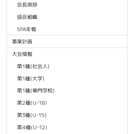
会長挨拶
協会組織
SFA年報
事業計画
大会情報
第1種(社会人)
第1種(大学)
第1種(専門学校)
第2種(U-18)
第3種(U-15)
第4種(U-12)