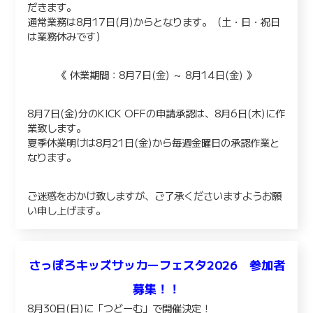
だきます。
通常業務は8月17日(月)からとなります。（土・日・祝日
は業務休みです）
《 休業期間：8月7日(金) ～ 8月14日(金) 》
8月7日(金)分のKICK OFFの申請承認は、8月6日(木)に作
業致します。
夏季休業明けは8月21日(金)から毎週金曜日の承認作業と
なります。
ご迷惑をおかけ致しますが、ご了承くださいますようお願
い申し上げます。
さっぽろキッズサッカーフェスタ2026 参加者
募集！！
8月30日(日)に「つどーむ」で開催決定！