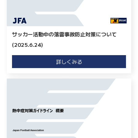
サッカー活動中の落雷事故防止対策について
(2025.6.24)
詳しくみる