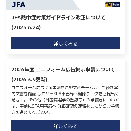
JFA熱中症対策ガイドライン改正について
(2025.6.24)
詳しくみる
2026年度 ユニフォーム広告掲示申請について
(2026.3.9更新)
ユニフォーム広告掲示申請を希望するチームは、手続き案
内文書を確認 してからSFA事務局へ関係データをご提出く
ださい。 その他（外国籍選手の登録等）の手続きについて
は、事前にSFA事務局へ 詳細確認の連絡をしてからお手続
きを進めてください。
詳しくみる