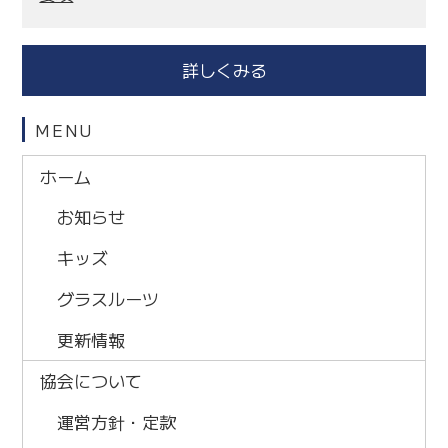
詳しくみる
MENU
ホーム
お知らせ
キッズ
グラスルーツ
更新情報
協会について
運営方針・定款