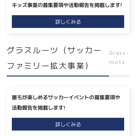
キッズ事業の募集要項や活動報告を掲載します!
詳しくみる
グラスルーツ（サッカー
Grass-
roots
ファミリー拡大事業）
誰もが楽しめるサッカーイベントの募集要項や
活動報告を掲載します!
詳しくみる