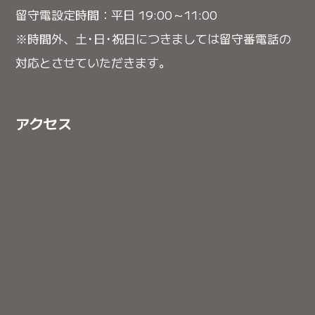
留守電設定時間：平日 19:00～11:00
※時間外、土･日･祝日につきましては留守番電話の
対応とさせていただきます。
アクセス