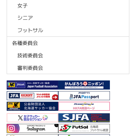
女子
シニア
フットサル
各種委員会
技術委員会
審判委員会