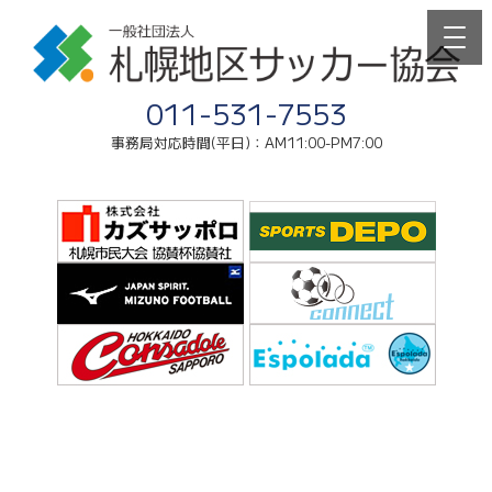
011-531-7553
事務局対応時間(平日)：AM11:00-PM7:00