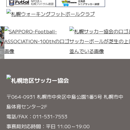
〒064-0931 札幌市中央区中島公園1番5号 札幌市中
島体育センター2F
電話/FAX：011-531-7553
事務局対応時間：平日 11:00～19:00