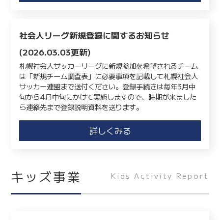
社会人リーグ新規登録に関するお知らせ
(2026.03.03更新)
札幌社会人サッカーリーグに新規参加を希望されるチーム
は「新規チーム調査表」に必要事項を記載して札幌社会人
サッカー連盟まで送付ください。登録手続きは毎年3月中
旬から4月中旬にかけて実施しますので、時期が来ました
ら連絡先まで登録説明資料を送ります。
詳しくみる
キッズ事業
Kids Activity Report